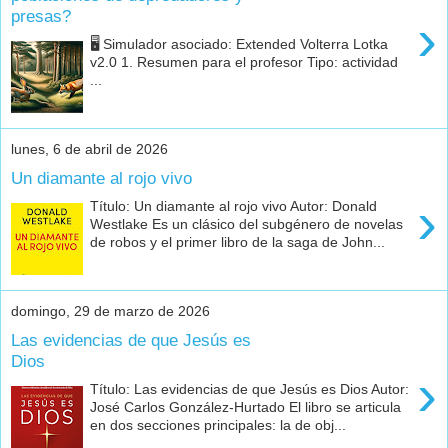
presas?
›
🖥️ Simulador asociado: Extended Volterra Lotka
v2.0 1. Resumen para el profesor Tipo: actividad
...
lunes, 6 de abril de 2026
Un diamante al rojo vivo
›
Título: Un diamante al rojo vivo Autor: Donald
Westlake Es un clásico del subgénero de novelas
de robos y el primer libro de la saga de John...
domingo, 29 de marzo de 2026
Las evidencias de que Jesús es
Dios
›
Título: Las evidencias de que Jesús es Dios Autor:
José Carlos González-Hurtado El libro se articula
en dos secciones principales: la de obj...