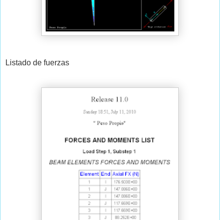
Listado de fuerzas