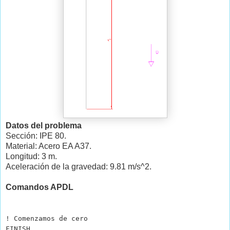
Datos del problema
Sección: IPE 80.
Material: Acero EA A37.
Longitud: 3 m.
Aceleración de la gravedad: 9.81 m/s^2.
Comandos APDL
! Comenzamos de cero
FINISH