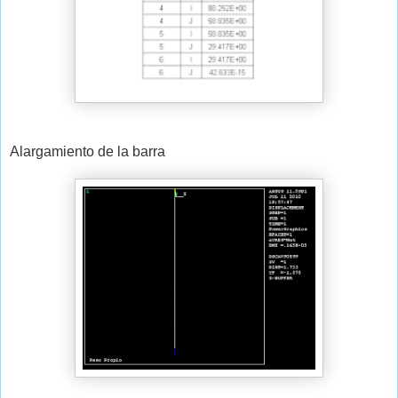
Alargamiento de la barra